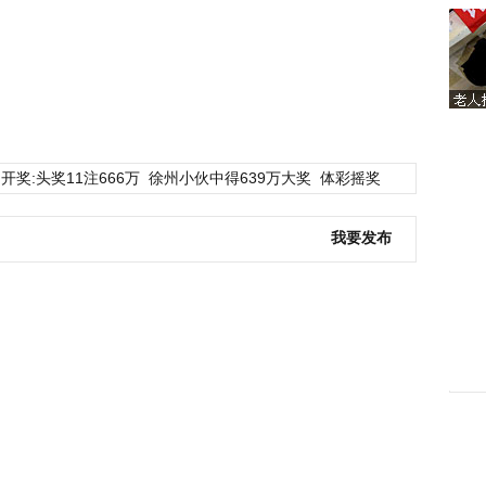
开奖:头奖11注666万
徐州小伙中得639万大奖
体彩摇奖
我要发布