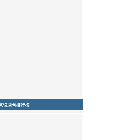
来说两句排行榜