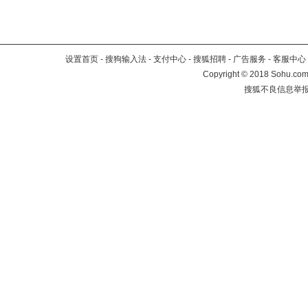
设置首页
-
搜狗输入法
-
支付中心
-
搜狐招聘
-
广告服务
-
客服中心
Copyright
©
2018 Sohu.com 
搜狐不良信息举