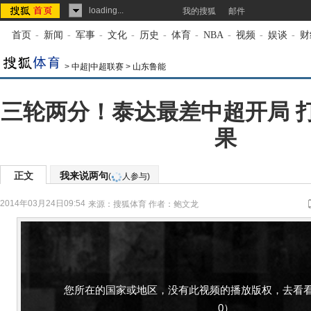
loading...
我的搜狐
邮件
首页
-
新闻
-
军事
-
文化
-
历史
-
体育
-
NBA
-
视频
-
娱谈
-
财
>
中超|中超联赛
>
山东鲁能
三轮两分！泰达最差中超开局 
果
正文
我来说两句
(
人参与)
2014年03月24日09:54
来源：
搜狐体育
作者：鲍文龙
您所在的国家或地区，没有此视频的播放版权，去看看
0）