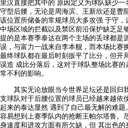
里汉直接把其中的 原因定义为球队缺少一
守型后腰，无论是周海滨、王新欣还是曹
该位置所储备的常规球员大多攻强 于守，
中场区域的拦截以及禁区前沿保护缺乏足
提的是本赛季泰达在两个主场的丢球都是源
误，与富力一战来自李本舰，而本场比赛
最终球队都在最后时刻扳平了
比分
，但开
误造 成比分落后，这对于球队整场比赛的
常不利的影响。
其实无论放眼当今世界足坛还是回归我
支球队对于后腰位置的球员已经越来越依仗
起来的泰达显然 遇到了自己最无解的难题
容易想到上赛季队内的抢断王帕尔塔鲁。
身速度和进攻方面有所欠缺，但 其出色的