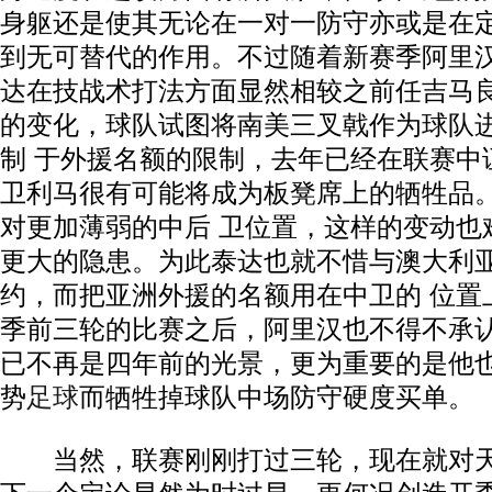
身躯还是使其无论在一对一防守亦或是在
到无可替代的作用。不过随着新赛季阿里汉
达在技战术打法方面显然相较之前任吉马
的变化，球队试图将南美三叉戟作为球队
制 于外援名额的限制，去年已经在联赛中
卫利马很有可能将成为板凳席上的牺牲品
对更加薄弱的中后 卫位置，这样的变动也
更大的隐患。为此泰达也就不惜与澳大利
约，而把亚洲外援的名额用在中卫的 位置
季前三轮的比赛之后，阿里汉也不得不承
已不再是四年前的光景，更为重要的是他也
势
足球
而牺牲掉球队中场防守硬度买单。
当然，联赛刚刚打过三轮，现在就对天