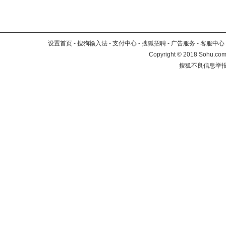
设置首页
-
搜狗输入法
-
支付中心
-
搜狐招聘
-
广告服务
-
客服中心
Copyright
©
2018 Sohu.com 
搜狐不良信息举