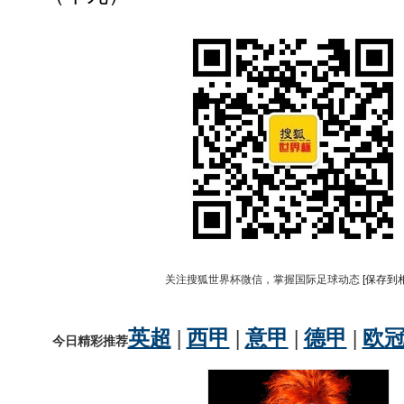
关注搜狐世界杯微信，掌握国际足球动态
[保存到