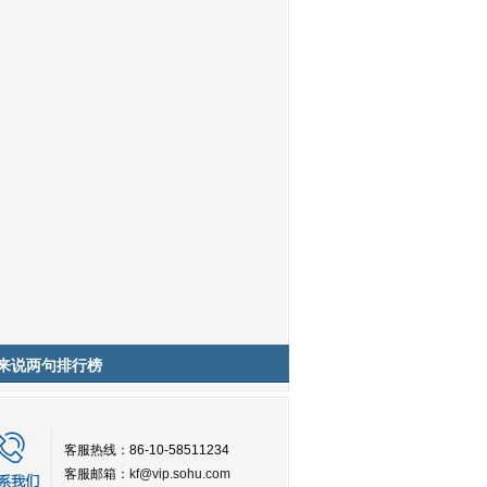
来说两句排行榜
客服热线：86-10-58511234
客服邮箱：
kf@vip.sohu.com