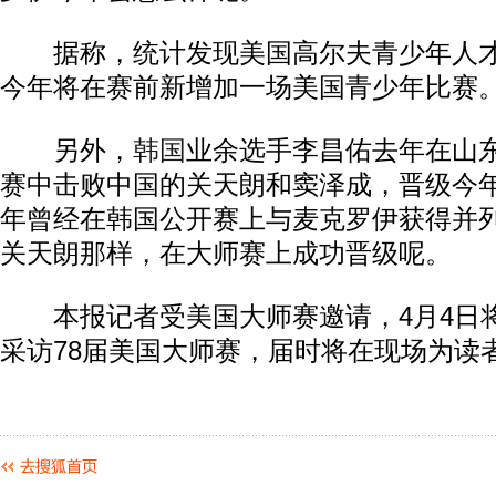
据称，统计发现美国高尔夫青少年人才
今年将在赛前新增加一场美国青少年比赛
另外，
韩国
业余选手李昌佑去年在山
赛中击败中国的关天朗和窦泽成，晋级今
年曾经在韩国公开赛上与麦克罗伊获得并
关天朗那样，在大师赛上成功晋级呢。
本报记者受美国大师赛邀请，4月4日
采访78届美国大师赛，届时将在现场为读