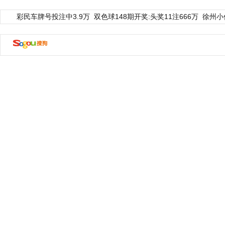
彩民车牌号投注中3.9万
双色球148期开奖:头奖11注666万
徐州小