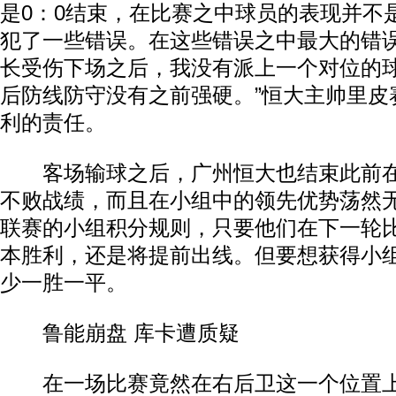
是0：0结束，在比赛之中球员的表现并不
犯了一些错误。在这些错误之中最大的错
长受伤下场之后，我没有派上一个对位的
后防线防守没有之前强硬。”恒大主帅里皮
利的责任。
客场输球之后，广州恒大也结束此前在
不败战绩，而且在小组中的领先优势荡然
联赛的小组积分规则，只要他们在下一轮
本胜利，还是将提前出线。但要想获得小
少一胜一平。
鲁能崩盘 库卡遭质疑
在一场比赛竟然在右后卫这一个位置上