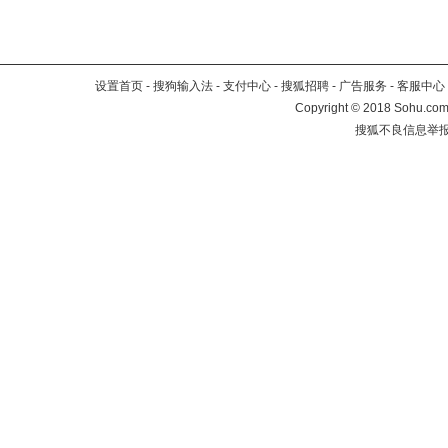
设置首页
-
搜狗输入法
-
支付中心
-
搜狐招聘
-
广告服务
-
客服中心
Copyright
©
2018 Sohu.com 
搜狐不良信息举