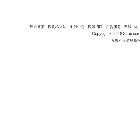
设置首页
-
搜狗输入法
-
支付中心
-
搜狐招聘
-
广告服务
-
客服中心
Copyright
©
2018 Sohu.com 
搜狐不良信息举