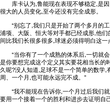
库卡认为,鲁能现在表现不够稳定,是因
很大的人员变化,至今还没有完全成形。
“别忘了,我们只是开始了两个多月的工
浦项、大阪、恒大等对手都已经成形,他们
间比我们长很多很多,球迷必须得明白这一
“当你有了一个成熟的体系后,一切就会
是你要想完成这个定义其实要花相当长的时
久呢?没人知道,足球不是一个简单的数学,
周、一个月,也可能永远完不成。”
“我不能现在告诉你,一个月过后我们就
要用一个接着一个的胜利和进步去证明自己