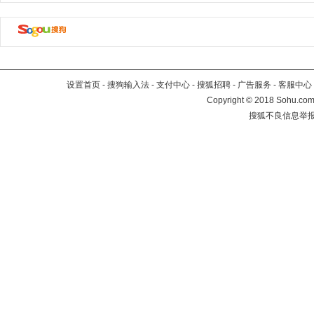
设置首页
-
搜狗输入法
-
支付中心
-
搜狐招聘
-
广告服务
-
客服中心
Copyright
©
2018 Sohu.com 
搜狐不良信息举