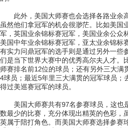
此外，美国大师赛也会选择各路业余高
虽然他们拿冠军的机会很渺茫。比如美国
军，英国业余锦标赛冠军，美国业余公众
美国中年业余锦标赛冠军，亚太业余锦标
有实力问鼎冠军的选手则是通过另外一些
们是当下世界大赛中的优秀高尔夫人才。比
师赛排名前12位的球员；还有另外三大满
4球员；最近5年里三大满贯的冠军球员；
得过美巡赛冠军的球员。
美国大师赛共有97名参赛球员，这也
数最少的比赛，充分体现出精英的色彩，
英属于陪打角色。而美国大师赛选择参赛