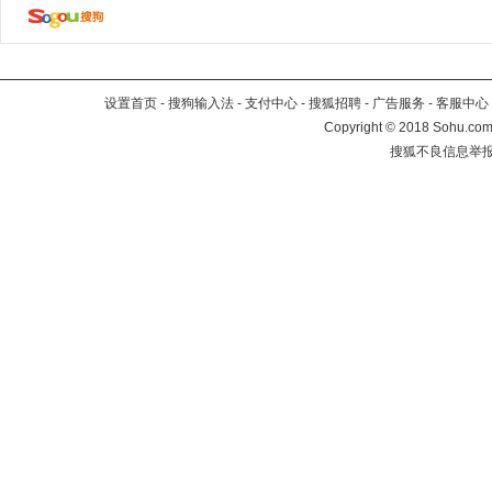
设置首页
-
搜狗输入法
-
支付中心
-
搜狐招聘
-
广告服务
-
客服中心
Copyright
©
2018 Sohu.com 
搜狐不良信息举