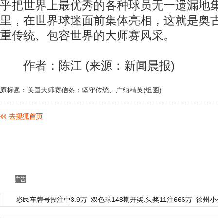
乎把世界上最优秀的各种球员无一遗漏地
里，在世界球迷面前集体亮相，这就是奥
重传统、包容世界的大师赛风采。
作者：陈江 (来源：新闻晨报)
原标题：美国大师赛信条：坚守传统、广纳精英(组图)
广告
彩民车牌号投注中3.9万
双色球148期开奖:头奖11注666万
徐州小