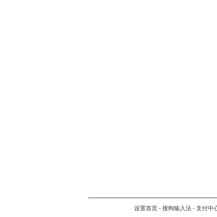
设置首页
-
搜狗输入法
-
支付中