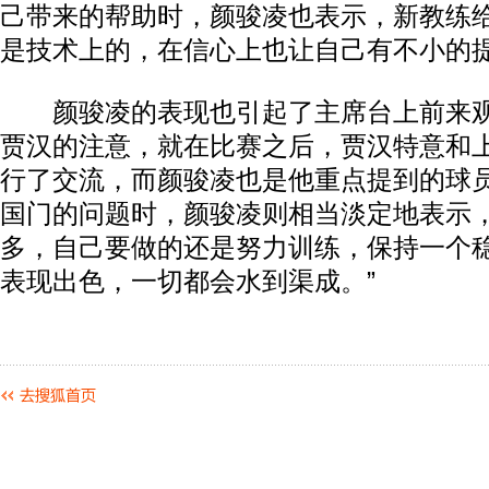
己带来的帮助时，颜骏凌也表示，新教练
是技术上的，在信心上也让自己有不小的
颜骏凌的表现也引起了主席台上前来
贾汉的注意，就在比赛之后，贾汉特意和
行了交流，而颜骏凌也是他重点提到的球
国门的问题时，颜骏凌则相当淡定地表示
多，自己要做的还是努力训练，保持一个稳
表现出色，一切都会水到渠成。”