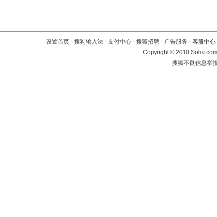
设置首页
-
搜狗输入法
-
支付中心
-
搜狐招聘
-
广告服务
-
客服中心
Copyright
©
2018 Sohu.com 
搜狐不良信息举