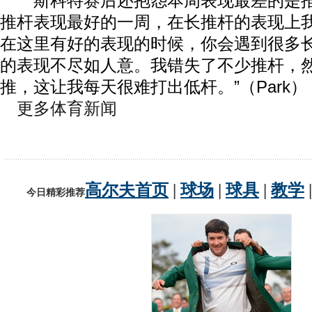
斯科特赛后还抱怨本周表现最差的是推
推杆表现最好的一周，在长推杆的表现上
在这里有好的表现的时候，你会遇到很多
的表现不尽如人意。我错失了不少推杆，
推，这让我每天很难打出低杆。”（Park）
更多体育新闻