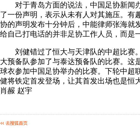
对于青岛方面的说法，中国足协新闻办
了一份声明，表示从未有人对其施压。有
协的声明发布十分钟后，中能律师张海就
给自己打电话的并非足协工作人员，而是
刘健错过了恒大与天津队的中超比赛。
大预备队参加了与泰达预备队的比赛。这
球衣参加中国足协举办的比赛。下轮中超
健将铁定首发登场，让其首发出场也是恒
肖赧 赵宇