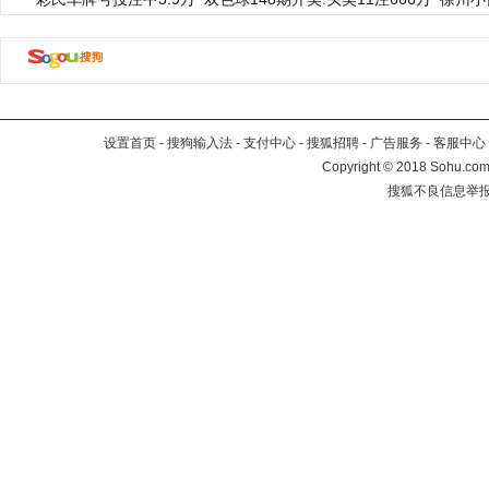
设置首页
-
搜狗输入法
-
支付中心
-
搜狐招聘
-
广告服务
-
客服中心
Copyright
©
2018 Sohu.com 
搜狐不良信息举