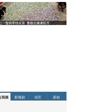
点视频
影视剧
综艺
原创