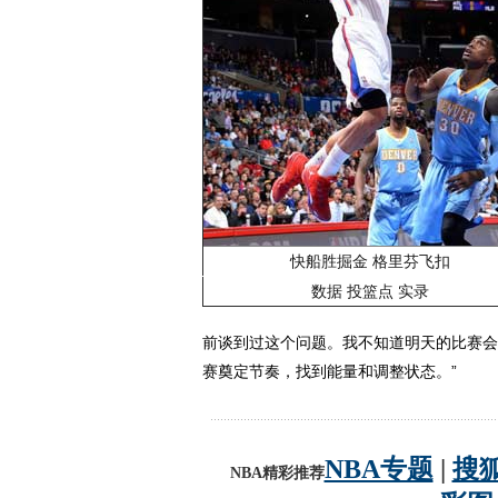
快船胜掘金 格里芬飞扣
数据
投篮点
实录
前谈到过这个问题。我不知道明天的比赛会
赛奠定节奏，找到能量和调整状态。”