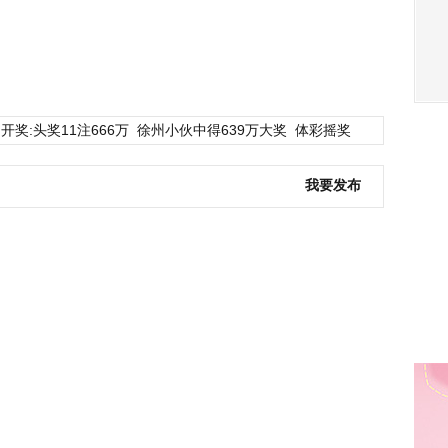
开奖:头奖11注666万
徐州小伙中得639万大奖
体彩摇奖
我要发布