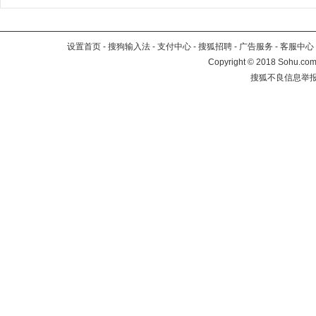
设置首页
-
搜狗输入法
-
支付中心
-
搜狐招聘
-
广告服务
-
客服中心
Copyright
©
2018 Sohu.com 
搜狐不良信息举