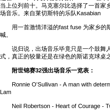
当上位列前十。马克塞尔比选择了一首家
场音乐。来自莱切斯特的乐队Kasabian
用一首激情洋溢的fast fuse 为家乡
喊。
说归说，出场音乐毕竟只是一个鼓舞人
式，真正的较量还是在绿色的斯诺克球桌
附世锦赛32强出场音乐一览表：
Ronnie O'Sullivan - A man with determi
Lam
Neil Robertson - Heart of Courage - T