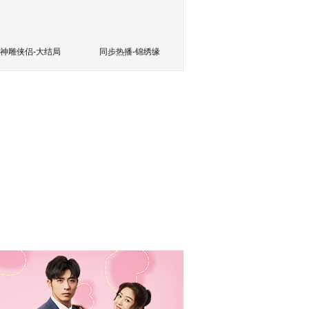
神雕侠侣-大结局
同步热播-锦绣缘