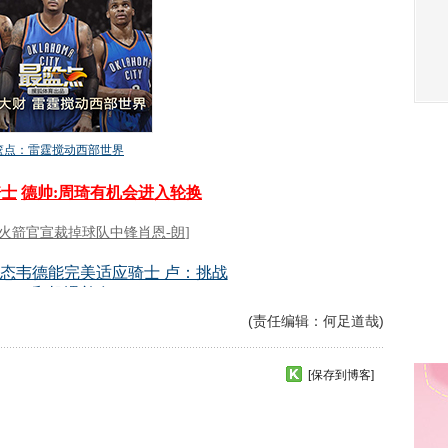
(责任编辑：何足道哉)
[保存到博客]