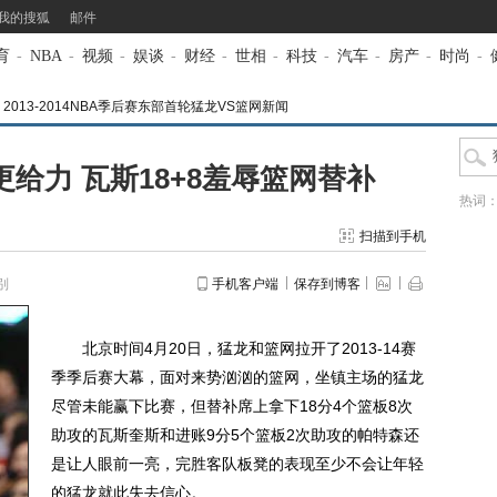
我的搜狐
邮件
育
-
NBA
-
视频
-
娱谈
-
财经
-
世相
-
科技
-
汽车
-
房产
-
时尚
-
>
2013-2014NBA季后赛东部首轮猛龙VS篮网新闻
给力 瓦斯18+8羞辱篮网替补
热词
扫描到手机
别
手机客户端
保存到博客
北京时间4月20日，猛龙和篮网拉开了2013-14赛
季季后赛大幕，面对来势汹汹的篮网，坐镇主场的猛龙
尽管未能赢下比赛，但替补席上拿下18分4个篮板8次
助攻的瓦斯奎斯和进账9分5个篮板2次助攻的帕特森还
是让人眼前一亮，完胜客队板凳的表现至少不会让年轻
的猛龙就此失去信心。