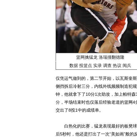
篮网擒猛龙 洛瑞撞翻德隆
数据
投篮点
实录
调查
热议
阅兵
仅凭运气做到的，第二节开始，以瓦斯奎斯
侧挡拆后冷射三分，内线外线频频制造犯规
钟，他就拿下了10分1次助攻，加上帕特森
分
，半场结束时也仅落后经验老道的篮网4
交出了8投1中的成绩单。
白热化的比赛，猛龙表现最好的板凳球员
后5秒时，他还是打出了一次“美如画”般