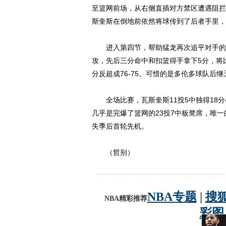
至篮网前场，从右侧直插对方禁区遭遇阻拦
斯奎斯在倒地前依然将球传到了后者手里，
进入第四节，帮助猛龙再次追平对手的还
攻，先后三分命中和扣篮得手拿下5分，将
分反超成76-75。可惜的是多伦多球队后
全场比赛，瓦斯奎斯11投5中独得18分4
几乎是完爆了篮网的23投7中板凳席，唯
失季后首轮先机。
（哲别）