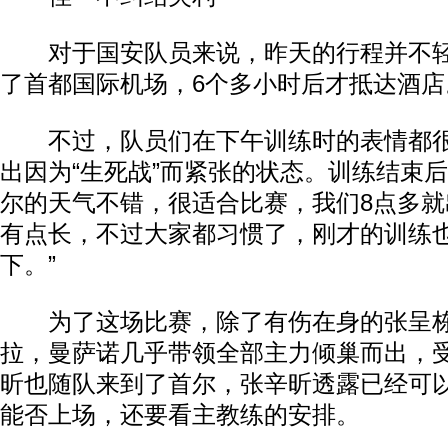
对于国安队员来说，昨天的行程并不轻
了首都国际机场，6个多小时后才抵达酒店
不过，队员们在下午训练时的表情都很
出因为“生死战”而紧张的状态。训练结束后
尔的天气不错，很适合比赛，我们8点多
有点长，不过大家都习惯了，刚才的训练
下。”
为了这场比赛，除了有伤在身的张呈栋
拉，曼萨诺几乎带领全部主力倾巢而出，
昕也随队来到了首尔，张辛昕透露已经可
能否上场，还要看主教练的安排。