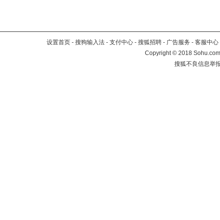
设置首页
-
搜狗输入法
-
支付中心
-
搜狐招聘
-
广告服务
-
客服中心
Copyright
©
2018 Sohu.com 
搜狐不良信息举