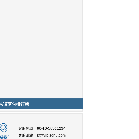
来说两句排行榜
客服热线：86-10-58511234
客服邮箱：
kf@vip.sohu.com