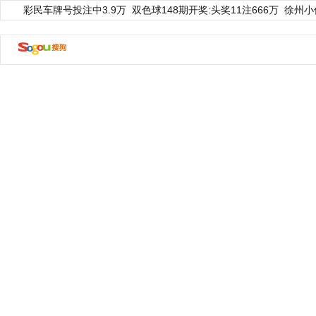
彩民车牌号投注中3.9万
双色球148期开奖:头奖11注666万
徐州小