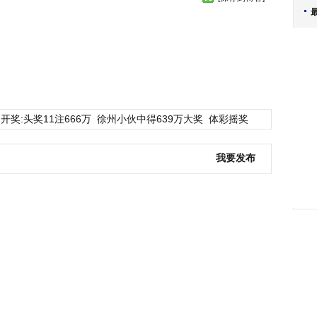
开奖:头奖11注666万
徐州小伙中得639万大奖
体彩摇奖
我要发布