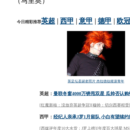
（马里奥）