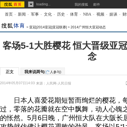
loading...
我的搜狐
邮件
首页
-
新闻
-
军事
-
文化
-
历史
-
体育
-
NBA
-
视频
-
娱谈
-
财
>
亚冠|2014亚冠|亚冠联赛|
>
2014广州恒大亚冠动态
客场5-1大胜樱花 恒大晋级亚
念
正文
我来说两句
(
人参与)
2014年05月07日14:03
来源：
人民网-人民日报
日本
人喜爱花期短暂而绚烂的樱花，
过，零落的花瓣就在空中飘舞，动人心魄
的怅然。5月6日晚，广州恒大队在大阪长
攻势就仿佛让樱花凋败的劲风，客场以5∶1