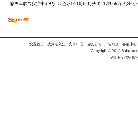
彩民车牌号投注中3.9万
双色球148期开奖:头奖11注666万
徐州小
设置首页
-
搜狗输入法
-
支付中心
-
搜狐招聘
-
广告服务
-
客服中心
Copyright
©
2018 Sohu.com 
搜狐不良信息举