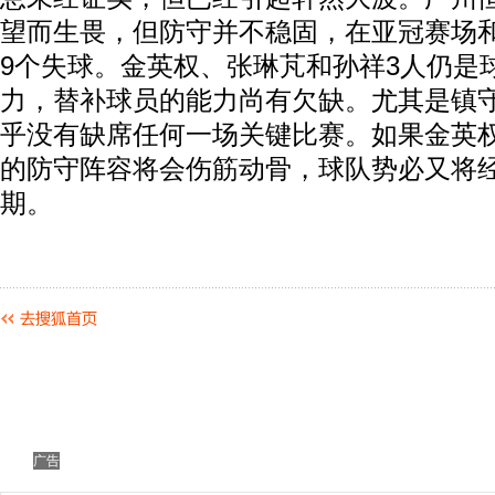
望而生畏，但防守并不稳固，在亚冠赛场
9个失球。金英权、张琳芃和孙祥3人仍是
力，替补球员的能力尚有欠缺。尤其是镇
乎没有缺席任何一场关键比赛。如果金英
的防守阵容将会伤筋动骨，球队势必又将
期。
广告