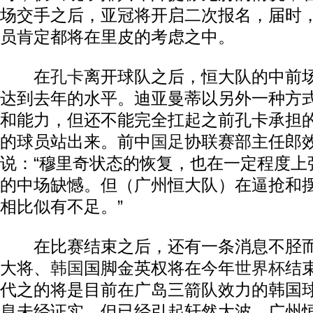
场交手之后，亚冠将开启二次报名，届时
员肯定都将在里皮的考虑之中。
在
孔卡
离开球队之后，恒大队的中前
达到去年的水平。迪亚曼蒂以另外一种方
和能力，但还不能完全扛起之前孔卡承担
的球员站出来。前中
国足
协联赛部主任郎
说：“穆里奇状态的恢复，也在一定程度上
的中场缺憾。但（广州恒大队）在逼抢和
相比似有不足。”
在比赛结束之后，还有一条消息不胫而
大将、
韩国
国脚金英权将在今年
世界杯
结
代之的将是目前在广岛三箭队效力的韩国
息未经证实，但已经引起轩然大波。广州