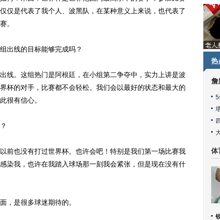
仅仅是代表了我个人、波黑队，在某种意义上来说，也代表了
赛。
组出线的目标能够完成吗？
热
出线。这组热门是
阿根廷
，在小组第二争夺中，实力上讲是波
詹
界杯的对手，比赛都不会轻松。我们会以最好的状态和最大的
此很有信心。
？
前也没有打过世界杯。也许会吧！特别是我们第一场比赛我
体
感染我，也许在我踏入球场那一刻我会紧张，但是现在没有什
面，是很多球迷期待的。