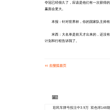
夺冠已经很久了，应该是他们有一次获得的
赢面会更大。
本报：针对世界杯，你的国家队主帅有
米西：大名单是前天才出来的，还没有和
计划和行程告诉我了。
广告
彩民车牌号投注中3.9万
双色球148期