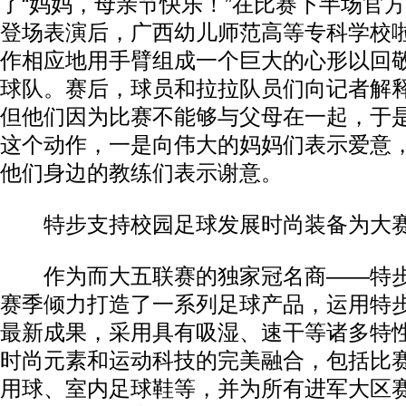
了“妈妈，母亲节快乐！”在比赛下半场官
登场表演后，广西幼儿师范高等专科学校
作相应地用手臂组成一个巨大的心形以回
球队。赛后，球员和拉拉队员们向记者解
但他们因为比赛不能够与父母在一起，于
这个动作，一是向伟大的妈妈们表示爱意
他们身边的教练们表示谢意。
特步支持校园足球发展时尚装备为大赛
作为而大五联赛的独家冠名商——特步
赛季倾力打造了一系列足球产品，运用特
最新成果，采用具有吸湿、速干等诸多特
时尚元素和运动科技的完美融合，包括比
用球、室内足球鞋等，并为所有进军大区