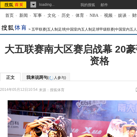
loading...
我的搜狐
邮件
首页
-
新闻
-
军事
-
文化
-
历史
-
体育
-
NBA
-
视频
-
娱谈
-
财
>
五甲联赛|五人制足球|中国室内五人制足球甲级联赛|中国室内五
大五联赛南大区赛启战幕 20
资格
正文
我来说两句
(
人参与)
2014年05月12日10:54
来源：
搜狐体育