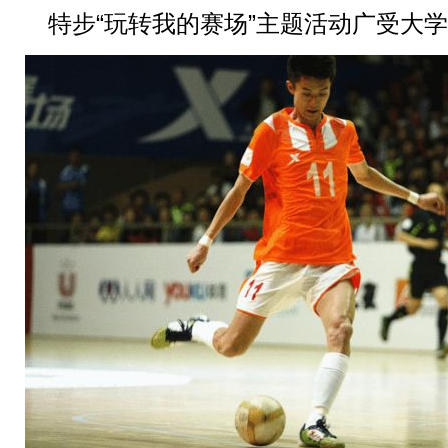
特步“玩转我的赛场”主题活动广受大学