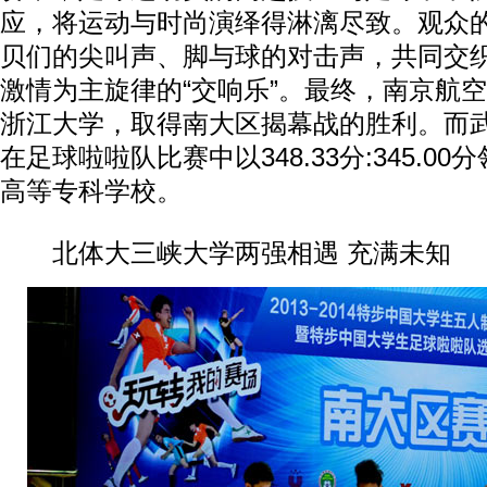
应，将运动与时尚演绎得淋漓尽致。观众
贝们的尖叫声、脚与球的对击声，共同交
激情为主旋律的“交响乐”。最终，南京航空
浙江大学，取得南大区揭幕战的胜利。而
在足球啦啦队比赛中以348.33分:345.0
高等专科学校。
北体大三峡大学两强相遇 充满未知