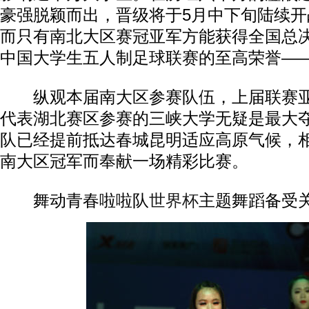
豪强脱颖而出，晋级将于5月中下旬陆续
而只有南北大区赛冠亚军方能获得全国总
中国大学生五人制足球联赛的至高荣誉—
纵观本届南大区参赛队伍，上届联赛亚
代表湖北赛区参赛的三峡大学无疑是最大
队已经提前抵达春城昆明适应高原气候，
南大区冠军而奉献一场精彩比赛。
舞动青春啦啦队
世界杯
主题舞蹈备受