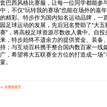
套巴西风格比赛服，让每一位同学都能参
中，不仅“玩转我的赛场”也能在场外的嘉
的精彩。特步作为国内知名运动品牌，一
园足球运动的发展，先后冠名赞助了“大五联
赛”，将高校足球资源尽数收入囊中。自投
来，特步始终不遗余力的提供资金、装备
持；与互动百科携手整合国内数百家一线
广，希望将大五联赛全方位的打造成一场"
宴。