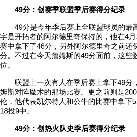
49分：创赛季联盟季后赛得分纪录
49分是今年季后赛上全联盟球员的最
字是开拓者的阿尔德里奇保持的，他在4月
赛中拿下了46分，另外阿尔德里奇之前还
分。不过在今天詹姆斯的49分面前，这些
位。
联盟上一次有人在季后赛上拿下49分
姆斯对阵魔术的那场比赛。更之前则是200
伦，他代表凯尔特人和公牛的比赛中拿下5
18投9中。
49分：创热火队史季后赛得分纪录