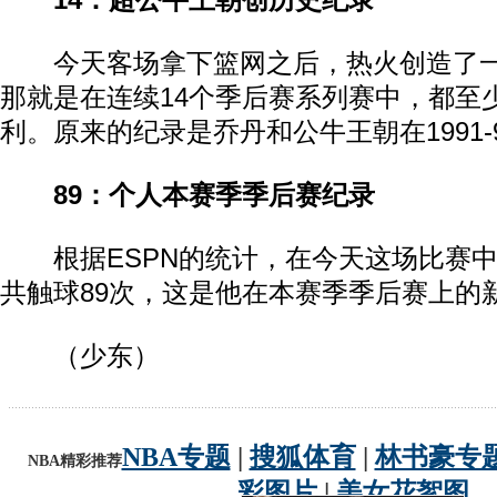
14：超公牛王朝创历史纪录
今天客场拿下篮网之后，热火创造了一
那就是在连续14个季后赛系列赛中，都至
利。原来的纪录是乔丹和公牛王朝在1991-
89：个人本赛季季后赛纪录
根据ESPN的统计，在今天这场比赛中
共触球89次，这是他在本赛季季后赛上的
（少东）