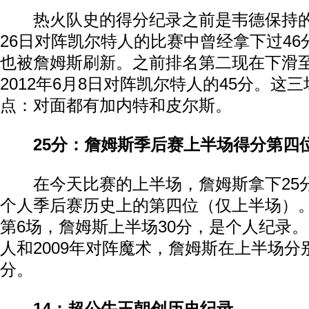
热火队史的得分纪录之前是韦德保持的，
26日对阵凯尔特人的比赛中曾经拿下过4
也被詹姆斯刷新。之前排名第二现在下滑
2012年6月8日对阵凯尔特人的45分。这
点：对面都有加内特和皮尔斯。
25分：詹姆斯季后赛上半场得分第四
在今天比赛的上半场，詹姆斯拿下25
个人季后赛历史上的第四位（仅上半场）。
第6场，詹姆斯上半场30分，是个人纪录。
人和2009年对阵魔术，詹姆斯在上半场分别
分。