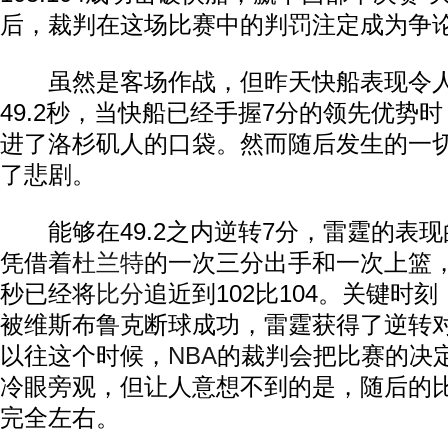
后，裁判在这场比赛中的判罚注定成为争
虽然是客场作战，但昨天快船表现令人
49.2秒，当快船已经手握7分的领先优势
进了洛杉矶人的口袋。然而随后发生的一
了悲剧。
能够在49.2之内逆转7分，雷霆的表现
凭借着
杜兰特
的一次三分出手和一次上篮，
秒已经将
比分
追近到102比104。关键时
被维斯布鲁克断球成功，雷霆获得了逆转
以往这个时候，
NBA
的裁判会把比赛的决
冷眼旁观，但让人意想不到的是，随后的
完全左右。