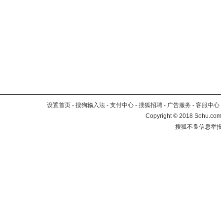
设置首页
-
搜狗输入法
-
支付中心
-
搜狐招聘
-
广告服务
-
客服中心
Copyright
©
2018 Sohu.com 
搜狐不良信息举