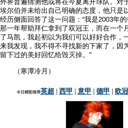
外界普遍猜测他或将在今夏离开球队。对
埃尔伯并未给出自己明确的态度，他只是
经历侧面回答了这一问题：“我是2003年的
那一年帮助拜仁拿到了双冠王，而在一个
了马凯，我起初以为我们可以好好合作，
来我发现，我不得不寻找新的下家了，因
留下过的美好回忆给毁灭掉。”
（寒潭冷月）