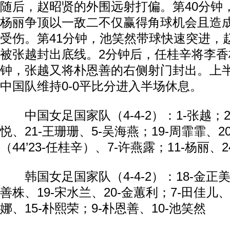
随后，赵昭贤的外围远射打偏。第40分钟
杨丽争顶以一敌二不仅赢得角球机会且造
受伤。第41分钟，池笑然带球快速突进，
被张越封出底线。2分钟后，任桂辛将李香
钟，张越又将朴恩善的右侧射门封出。上
中国队维持0-0平比分进入半场休息。
中国女足国家队（4-4-2）：1-张越；2
悦、21-王珊珊、5-吴海燕；19-周霏霏、2
（44’23-任桂辛）、7-许燕露；11-杨丽、2
韩国女足国家队（4-4-2）：18-金正美
善株、19-宋水兰、20-金蕙利；7-田佳儿、
娜、15-朴熙荣；9-朴恩善、10-池笑然