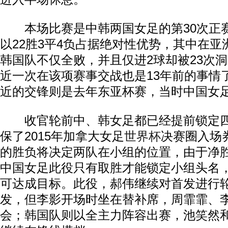
本场比赛是中韩两国女足的第30次正
以22胜3平4负占据绝对性优势，其中在亚
韩国队不仅全败，并且仅进2球却被23次
近一次在该项赛事交战也是13年前的事情
近的交锋则是去年东亚杯赛，当时中国女足
收官轮前中、韩女足都已经提前锁定四
保了2015年加拿大女足
世界杯
决赛圈入场
的胜负将决定两队在小组的位置，由于净
中国女足此役只有取胜才能锁定小组头名
可达成目标。此役，郝伟继续对首发进行
发，但李影开场时坐在替补席，周霏霏、
会；韩国队则以全主力阵容出赛，池笑然