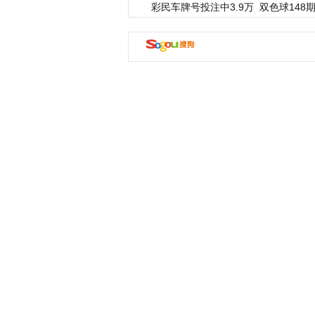
彩民车牌号投注中3.9万
双色球148期