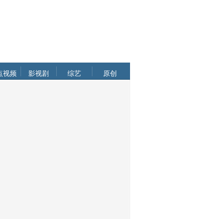
点视频
影视剧
综艺
原创