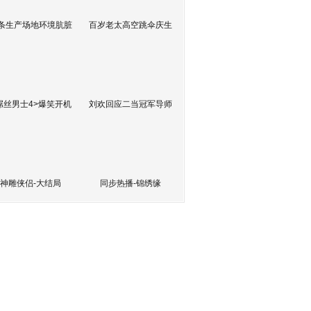
条生产场地环境肮脏
百岁老太高空跳伞庆生
屌丝男士4>爆笑开机
刘欢回应二当冠军导师
神雕侠侣-大结局
同步热播-锦绣缘