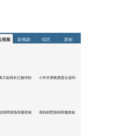
点视频
影视剧
综艺
原创
黄片副局长已被停职
小学开课教掼蛋合适吗
姐招聘现场美腿抢镜
准妈妈堕胎捐骨髓救妹