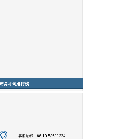
来说两句排行榜
客服热线：86-10-58511234