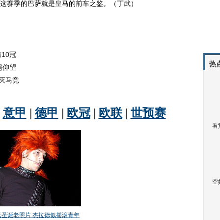
这赛季的巴萨就是皇马的前车之鉴。（丁武）
10冠
热
需仰望
灭马竞
看
空