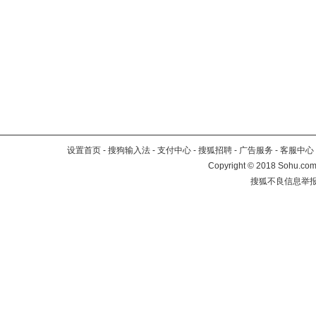
设置首页
-
搜狗输入法
-
支付中心
-
搜狐招聘
-
广告服务
-
客服中心
Copyright
©
2018 Sohu.com 
搜狐不良信息举