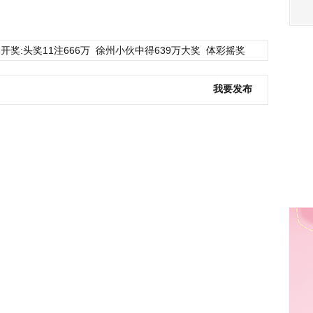
开奖:头奖11注666万
徐州小伙中得639万大奖
体彩摇奖
我要发布