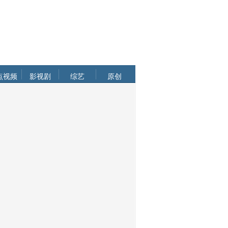
点视频
影视剧
综艺
原创