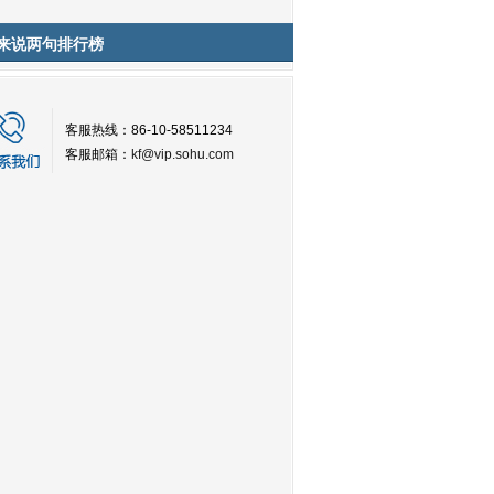
来说两句排行榜
客服热线：86-10-58511234
客服邮箱：
kf@vip.sohu.com