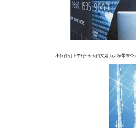
小伙伴们上午好~今天由文婧为大家带来今