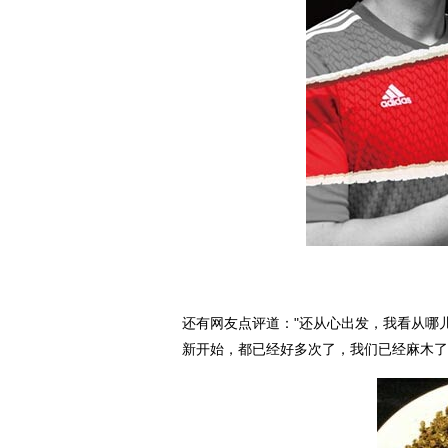
还有网友点评道："还从心出发，我看从哪
新开始，都已经好多次了，我们已经麻木了