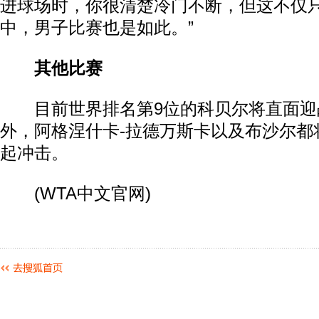
进球场时，你很清楚冷门不断，但这不仅
中，男子比赛也是如此。”
其他比赛
目前世界排名第9位的科贝尔将直面迎
外，阿格涅什卡-拉德万斯卡以及布沙尔都
起冲击。
(WTA中文官网)