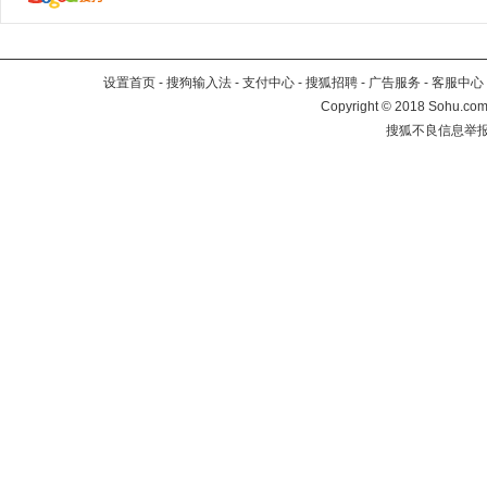
设置首页
-
搜狗输入法
-
支付中心
-
搜狐招聘
-
广告服务
-
客服中心
Copyright
©
2018 Sohu.com 
搜狐不良信息举