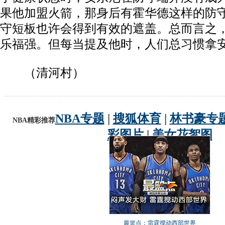
果他加盟火箭，那身后有霍华德这样的防
守短板也许会得到有效的遮盖。总而言之
乐福强。但每当提及他时，人们总习惯拿
（清河村）