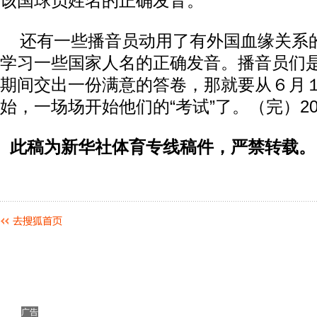
该国球员姓名的正确发音。
还有一些播音员动用了有外国血缘关系
学习一些国家人名的正确发音。播音员们
期间交出一份满意的答卷，那就要从６月
始，一场场开始他们的“考试”了。（完）2014/0
此稿为新华社体育专线稿件，严禁转载。
广告