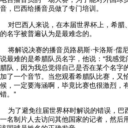
音，巴西给播音员做了专门培训。
对巴西人来说，在本届世界杯上，希腊
的名字被普遍认为是最难念的。
将解说决赛的播音员路易斯·卡洛斯·儒
说最难的是希腊队员名字，他说：“我感觉
腊队，因为我总觉得自己是否在某个名字
加了一个音节。当您观看希腊队比赛，又
候，一定要海涵啊，毕竟比赛也很激烈，
错。”
为了避免往届世界杯时解说的错误，巴
一名制片人去访问其他国家的记者，然后