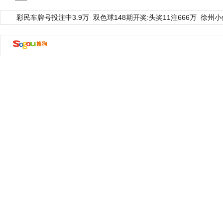
彩民车牌号投注中3.9万
双色球148期开奖:头奖11注666万
徐州小