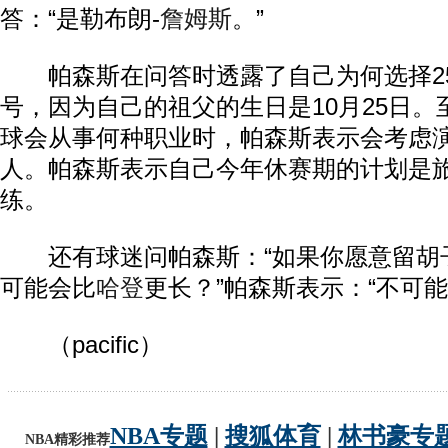
答：“是勒布朗-
詹姆斯
。”
帕森斯在问答时透露了自己为何选择2
号，因为自己的祖父的生日是10月25日
球会从事何种职业时，帕森斯表示会考虑
人。帕森斯表示自己今年休赛期的计划是
练。
还有球迷问帕森斯：“如果你愿意留胡
可能会比
哈登
更长？”帕森斯表示：“不可能
（pacific）