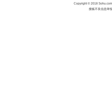
Copyright
©
2018 Sohu.com 
搜狐不良信息举