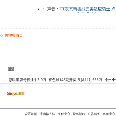
广告
彩民车牌号投注中3.9万
双色球148期开奖:头奖11注666万
徐州小
设置首页
-
搜狗输入法
-
支付中心
-
搜狐招聘
-
广告服务
-
客服中心