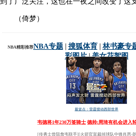
到了广泛关注，这也在一夜之间改变了这支
（倚梦）