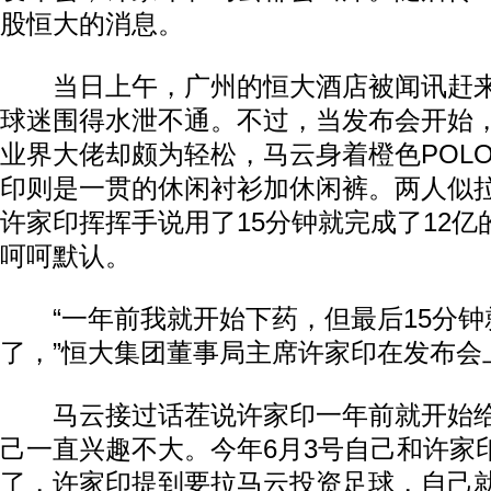
股恒大的消息。
当日上午，广州的恒大酒店被闻讯赶来的
球迷围得水泄不通。不过，当发布会开始
业界大佬却颇为轻松，马云身着橙色POL
印则是一贯的休闲衬衫加休闲裤。两人似
许家印挥挥手说用了15分钟就完成了12
呵呵默认。
“一年前我就开始下药，但最后15分钟
了，”恒大集团董事局主席许家印在发布会
马云接过话茬说许家印一年前就开始给
己一直兴趣不大。今年6月3号自己和许家
了，许家印提到要拉马云投资足球，自己