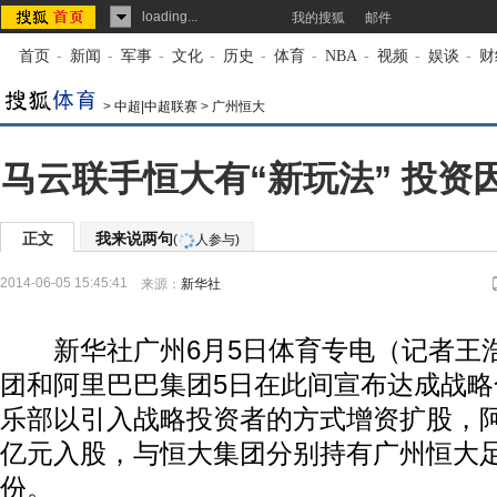
loading...
我的搜狐
邮件
首页
-
新闻
-
军事
-
文化
-
历史
-
体育
-
NBA
-
视频
-
娱谈
-
财
>
中超|中超联赛
>
广州恒大
马云联手恒大有“新玩法” 投资
正文
我来说两句
(
人参与)
2014-06-05 15:45:41
来源：
新华社
新华社广州6月5日体育专电（记者王
团和阿里巴巴集团5日在此间宣布达成战
乐部以引入战略投资者的方式增资扩股，阿
亿元入股，与恒大集团分别持有广州恒大足
份。