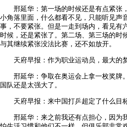
邢延华：第一场的时候还是有点紧张，
小角落里面，什么都看不见，只能听见声
事，不要紧张。但是一走到场内，看见有
时候，还是紧张了。第二场、第三场的时
与其继续紧张没法比赛，还不如放开。
天府早报：作为职业运动员，最大的梦
邢延华：争取在奥运会上拿一枚奖牌。
国队还是太强大了。
天府早报：来中国打乒超定了什么目
邢延华：来之前我还有点担心，因为我
怕生活习惯和他们不一样，但俱乐部非常