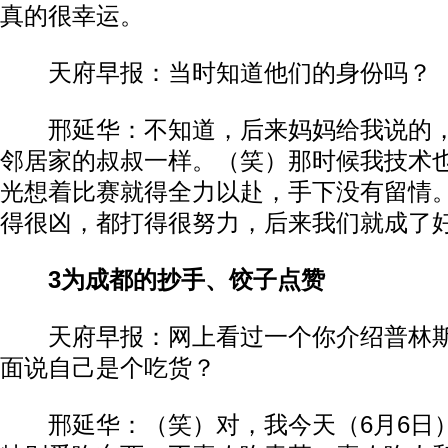
真的很幸运。
天府早报：当时知道他们的身份吗？
邢延华：不知道，后来妈妈给我说的，
邻居家的叔叔一样。（笑）那时候我技术
光想着比赛就得全力以赴，手下没有留情
得很凶，都打得很努力，后来我们就成了
3
为成都的抄手、饺子点赞
天府早报：网上看过一个你介绍普林斯
面说自己是个吃货？
邢延华：（笑）对，我今天（6月6日