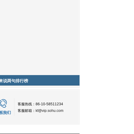
来说两句排行榜
客服热线：86-10-58511234
客服邮箱：
kf@vip.sohu.com