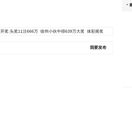
开奖:头奖11注666万
徐州小伙中得639万大奖
体彩摇奖
我要发布