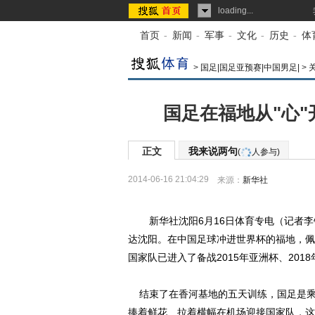
loading...
首页
-
新闻
-
军事
-
文化
-
历史
-
体
>
国足|国足亚预赛|中国男足|
>
国足在福地从"心"
正文
我来说两句
(
人参与)
2014-06-16 21:04:29
来源：
新华社
新华社沈阳6月16日体育专电（记者李铮
达沈阳。在中国足球冲进世界杯的福地，佩
国家队已进入了备战2015年亚洲杯、201
结束了在香河基地的五天训练，国足是乘坐C
捧着鲜花、拉着横幅在机场迎接国家队，这