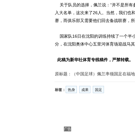
关于队员的选择，佩兰说：“并不是所有参
入大名单，这次来了26人。当然，我们也
赛，而俱乐部又需要他们回去备战联赛，所
国家队16日在沈阳的训练持续了一个半小时
分，在沈阳奥体中心五里河体育场迎战马其顿国家队
此稿为新华社体育专线稿件，严禁转载。
原标题：（中国足球）佩兰率领国足在福地从
标签：
热身
成果
国足
广告