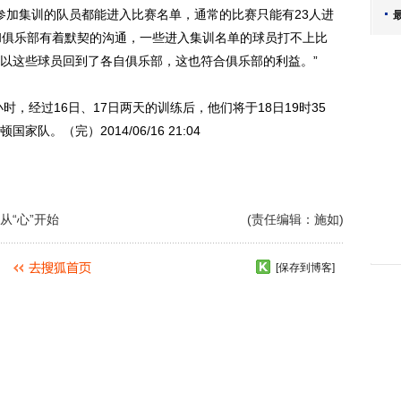
加集训的队员都能进入比赛名单，通常的比赛只能有23人进
和俱乐部有着默契的沟通，一些进入集训名单的球员打不上比
以这些球员回到了各自俱乐部，这也符合俱乐部的利益。”
，经过16日、17日两天的训练后，他们将于18日19时35
。（完）2014/06/16 21:04
“心”开始
(责任编辑：施如)
[保存到博客]