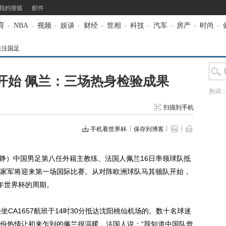
我的搜狐
邮件
育
-
NBA
-
视频
-
娱谈
-
财经
-
世相
-
科技
-
汽车
-
房产
-
时尚
-
关注国足
开始 佩兰：三场热身检验成果
热词
扫描到手机
手机看世界杯
保存到博客
）中国男足第八任外籍主教练、法国人佩兰16日率领球队抵
家军将迎来第一场国际比赛。从对阵欧洲球队马其顿队开始，
8年世界杯的周期。
A1657航班于14时30分抵达沈阳桃仙机场的。数十名球迷
份热情让初来乍到的佩兰很温暖，法国人说：“我知道中国队曾