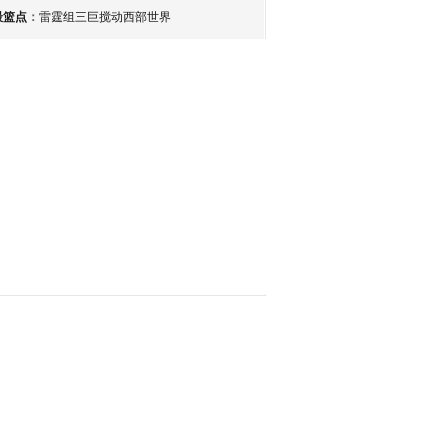
最篮点
：
雷霆组三巨搅动西部世界