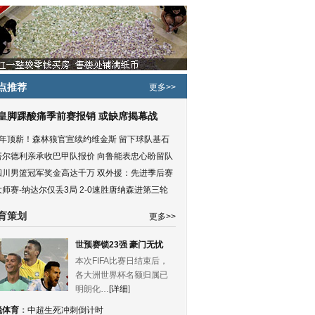
点推荐
更多>>
皇脚踝酸痛季前赛报销 或缺席揭幕战
5年顶薪！森林狼官宣续约维金斯 留下球队基石
塔尔德利亲承收巴甲队报价 向鲁能表忠心盼留队
四川男篮冠军奖金高达千万 双外援：先进季后赛
大师赛-纳达尔仅丢3局 2-0速胜唐纳森进第三轮
育策划
更多>>
世预赛锁23强 豪门无忧
本次FIFA比赛日结束后，
各大洲世界杯名额归属已
明朗化…
[详细
]
锐体育
：
中超生死冲刺倒计时