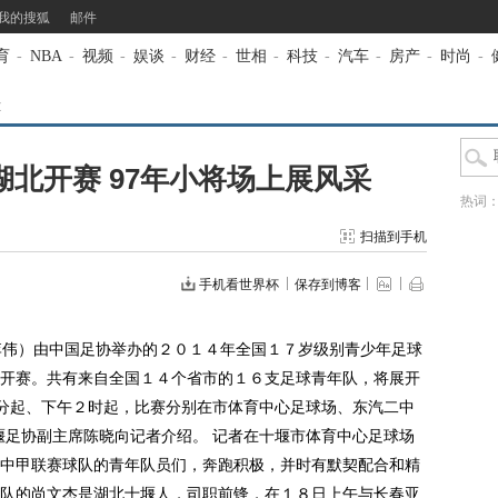
我的搜狐
邮件
育
-
NBA
-
视频
-
娱谈
-
财经
-
世相
-
科技
-
汽车
-
房产
-
时尚
-
球
湖北开赛 97年小将场上展风采
热词
扫描到手机
手机看世界杯
保存到博客
伟）由中国足协举办的２０１４年全国１７岁级别青少年足球
开赛。共有来自全国１４个省市的１６支足球青年队，将展开
分起、下午２时起，比赛分别在市体育中心足球场、东汽二中
堰足协副主席陈晓向记者介绍。 记者在十堰市体育中心足球场
中甲联赛球队的青年队员们，奔跑积极，并时有默契配合和精
队的尚文杰是湖北十堰人，司职前锋，在１８日上午与长春亚