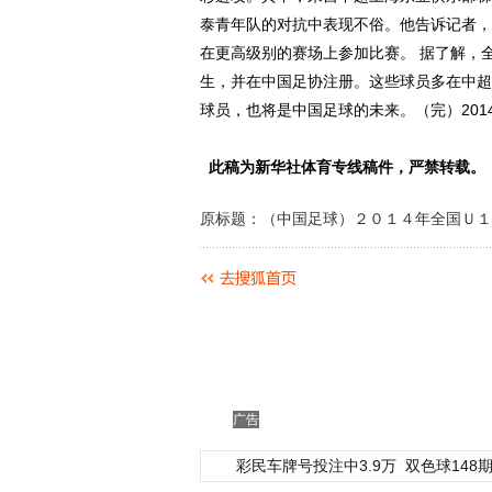
泰青年队的对抗中表现不俗。他告诉记者，
在更高级别的赛场上参加比赛。 据了解，
生，并在中国足协注册。这些球员多在中超
球员，也将是中国足球的未来。（完）2014/06/
此稿为新华社体育专线稿件，严禁转载。
原标题：（中国足球）２０１４年全国Ｕ１
广告
彩民车牌号投注中3.9万
双色球148期