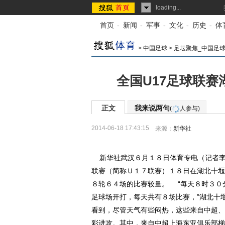
loading...
首页
-
新闻
-
军事
-
文化
-
历史
-
体
>
中国足球
>
足坛聚焦_中国足
全国U17足球联赛
正文
我来说两句
(
人参与)
2014-06-18 17:43:15
来源：
新华社
新华社武汉６月１８日体育专电（记者李
联赛（简称Ｕ１７联赛）１８日在湖北十堰
８轮６４场的比赛较量。 “每天８时３０
足球场开打，每天共有８场比赛，”湖北十
看到，尽管天气有些闷热，这些来自中超、
彩进攻。其中，来自中超上海东亚俱乐部梯