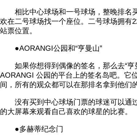
相比中心球场和一号球场，整晚排名买
欢在二号球场找一个座位。二号球场拥有22
站票位置。
●AORANGI公园和“亨曼山”
如果你想得到偶像的签名，那么去“亨曼
AORANGI 公园的平台上的签名岛吧。
间，所有的观众都可以在那排名拿到他们
没有买到中心球场门票的球迷可以通过
的大屏幕来观看自己喜欢的球星的比赛。
●多赫蒂纪念门