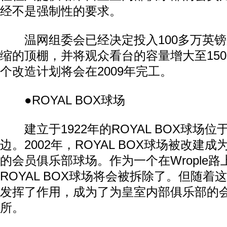
经不是强制性的要求。
温网组委会已经决定投入100多万英镑
缩的顶棚，并将观众看台的容量增大至150
个改造计划将会在2009年完工。
●ROYAL BOX球场
建立于1922年的ROYAL BOX球场
边。2002年，ROYAL BOX球场被改建
的会员俱乐部球场。作为一个在Wrople
ROYAL BOX球场将会被拆除了。但随着
发挥了作用，成为了为皇室内部俱乐部的
所。