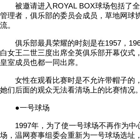
被邀请进入ROYAL BOX球场包括了
管理者，俱乐部的委员会成员，草地网球
流。
俱乐部最具荣耀的时刻是在1957，1962
白女王二世三度出席全英俱乐部开幕仪式
皇室成员也都一同出席。
女性在观看比赛时是不允许带帽子的，
她们后面的观众无法看清场上的比赛情况
●一号球场
1997年，为了使一号球场不再作为中
场，温网赛事组委会重新为一号球场选址