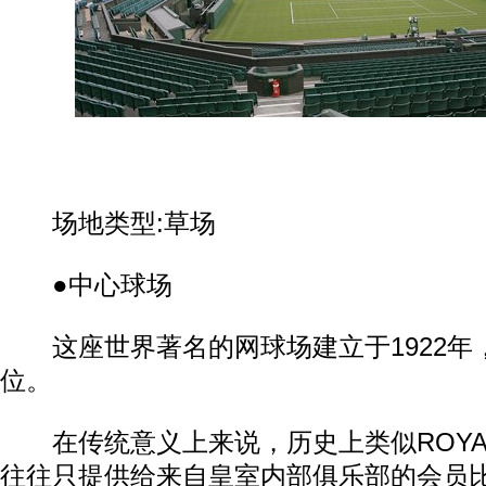
场地类型:草场
●中心球场
这座世界著名的网球场建立于1922年，拥
位。
在传统意义上来说，历史上类似ROYAL
往往只提供给来自皇室内部俱乐部的会员