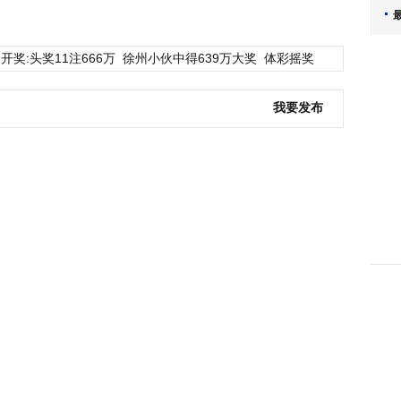
开奖:头奖11注666万
徐州小伙中得639万大奖
体彩摇奖
我要发布