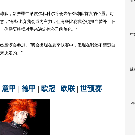
看
队，新赛季中纳皮尔和科尔将会去争夺球队首发的位置。对
意，“有些比赛我会成为主力，但有些比赛我必须担当替补，在
，你需要根据对手来决定你今天的角色。”
空
应该会参加。“我会出现在夏季联赛中，但现在我还不清楚自
来决定的。”
辣
<