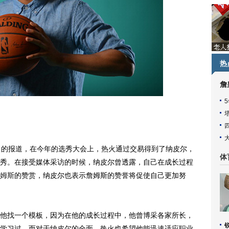
热
詹
的报道，在今年的选秀大会上，热火通过交易得到了纳皮尔，
体
秀。在接受媒体采访的时候，纳皮尔曾透露，自己在成长过程
姆斯
的赞赏，纳皮尔也表示詹姆斯的赞誉将促使自己更加努
找一个模板，因为在他的成长过程中，他曾博采各家所长，
学习过。而对于纳皮尔的全面，热火也希望他能迅速适应职业