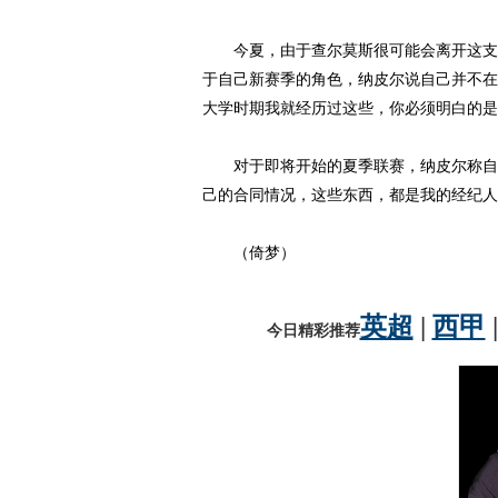
今夏，由于查尔莫斯很可能会离开这支球
于自己新赛季的角色，纳皮尔说自己并不在
大学时期我就经历过这些，你必须明白的是
对于即将开始的夏季联赛，纳皮尔称自己
己的合同情况，这些东西，都是我的经纪人
（倚梦）